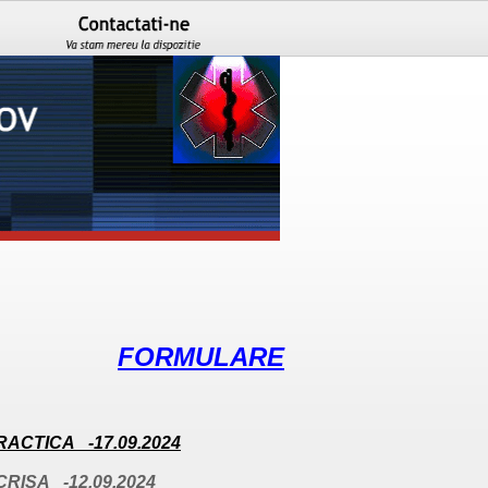
FORMULARE
ACTICA -17.09.2024
RISA -12.09.2024