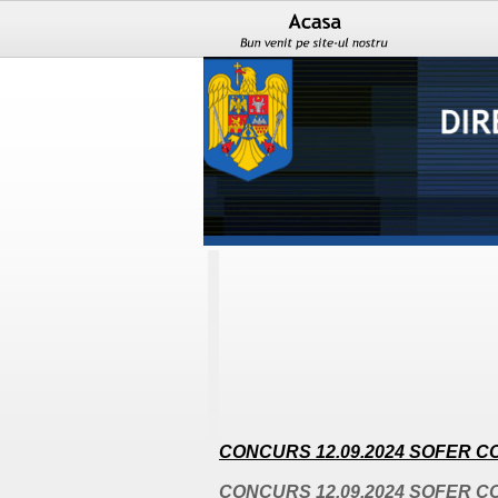
CONCURS 12.09.2024 SOFER C
CONCURS 12.09.2024 SOFER C