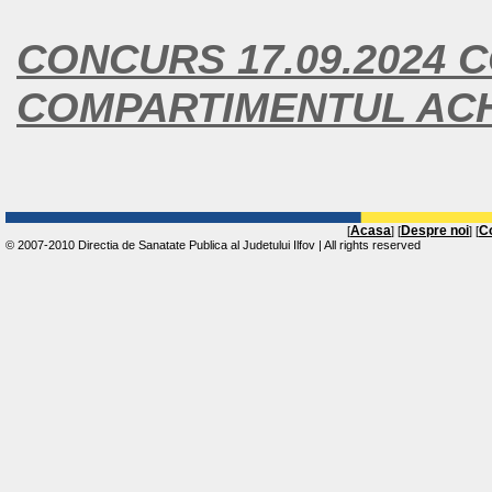
CONCURS 17.09.2024 
COMPARTIMENTUL ACHIZ
Acasa
Despre noi
C
[
] [
] [
© 2007-2010 Directia de Sanatate Publica al Judetului Ilfov | All rights reserved