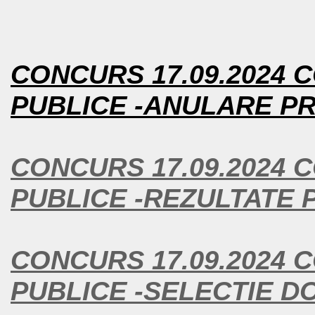
CONCURS 17.09.2024 C
PUBLICE -ANULARE PR
CONCURS 17.09.2024 C
PUBLICE -REZULTATE 
CONCURS 17.09.2024 C
PUBLICE -SELECTIE D